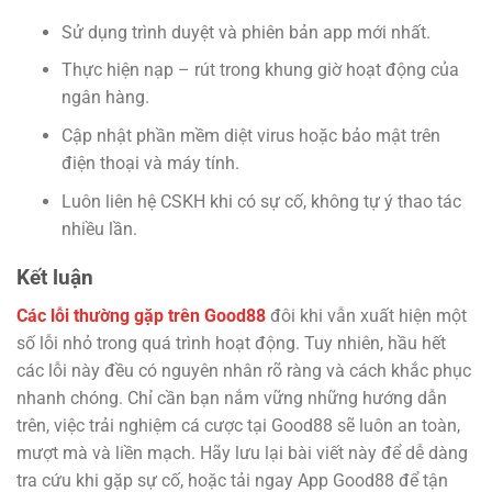
Sử dụng trình duyệt và phiên bản app mới nhất.
Thực hiện nạp – rút trong khung giờ hoạt động của
ngân hàng.
Cập nhật phần mềm diệt virus hoặc bảo mật trên
điện thoại và máy tính.
Luôn liên hệ CSKH khi có sự cố, không tự ý thao tác
nhiều lần.
Kết luận
Các lỗi thường gặp trên Good88
đôi khi vẫn xuất hiện một
số lỗi nhỏ trong quá trình hoạt động. Tuy nhiên, hầu hết
các lỗi này đều có nguyên nhân rõ ràng và cách khắc phục
nhanh chóng. Chỉ cần bạn nắm vững những hướng dẫn
trên, việc trải nghiệm cá cược tại Good88 sẽ luôn an toàn,
mượt mà và liền mạch. Hãy lưu lại bài viết này để dễ dàng
tra cứu khi gặp sự cố, hoặc tải ngay App Good88 để tận