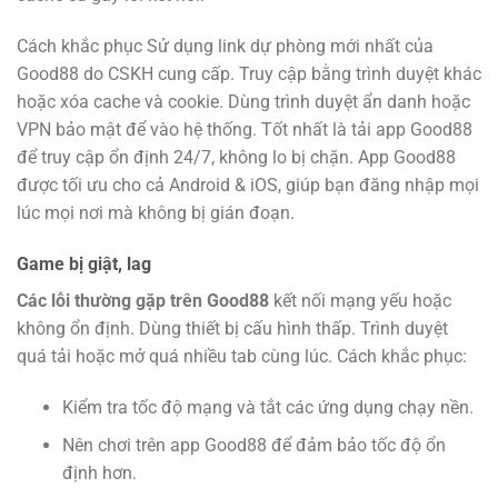
Cách khắc phục Sử dụng link dự phòng mới nhất của
Good88 do CSKH cung cấp. Truy cập bằng trình duyệt khác
hoặc xóa cache và cookie. Dùng trình duyệt ẩn danh hoặc
VPN bảo mật để vào hệ thống. Tốt nhất là tải app Good88
để truy cập ổn định 24/7, không lo bị chặn. App Good88
được tối ưu cho cả Android & iOS, giúp bạn đăng nhập mọi
lúc mọi nơi mà không bị gián đoạn.
Game bị giật, lag
Các lỗi thường gặp trên Good88
kết nối mạng yếu hoặc
không ổn định. Dùng thiết bị cấu hình thấp. Trình duyệt
quá tải hoặc mở quá nhiều tab cùng lúc. Cách khắc phục:
Kiểm tra tốc độ mạng và tắt các ứng dụng chạy nền.
Nên chơi trên app Good88 để đảm bảo tốc độ ổn
định hơn.