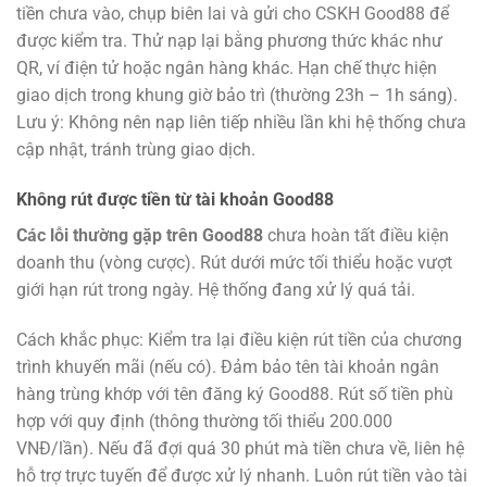
tiền chưa vào, chụp biên lai và gửi cho CSKH Good88 để
được kiểm tra. Thử nạp lại bằng phương thức khác như
QR, ví điện tử hoặc ngân hàng khác. Hạn chế thực hiện
giao dịch trong khung giờ bảo trì (thường 23h – 1h sáng).
Lưu ý: Không nên nạp liên tiếp nhiều lần khi hệ thống chưa
cập nhật, tránh trùng giao dịch.
Không rút được tiền từ tài khoản Good88
Các lỗi thường gặp trên Good88
chưa hoàn tất điều kiện
doanh thu (vòng cược). Rút dưới mức tối thiểu hoặc vượt
giới hạn rút trong ngày. Hệ thống đang xử lý quá tải.
Cách khắc phục: Kiểm tra lại điều kiện rút tiền của chương
trình khuyến mãi (nếu có). Đảm bảo tên tài khoản ngân
hàng trùng khớp với tên đăng ký Good88. Rút số tiền phù
hợp với quy định (thông thường tối thiểu 200.000
VNĐ/lần). Nếu đã đợi quá 30 phút mà tiền chưa về, liên hệ
hỗ trợ trực tuyến để được xử lý nhanh. Luôn rút tiền vào tài