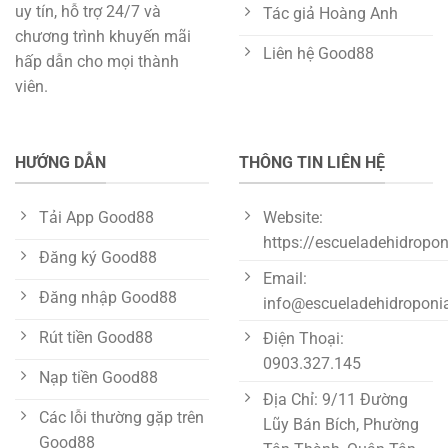
uy tín, hỗ trợ 24/7 và
Tác giả Hoàng Anh
chương trình khuyến mãi
Liên hệ Good88
hấp dẫn cho mọi thành
viên.
HƯỚNG DẪN
THÔNG TIN LIÊN HỆ
Tải App Good88
Website:
https://escueladehidropon
Đăng ký Good88
Email:
Đăng nhập Good88
info@escueladehidroponi
Rút tiền Good88
Điện Thoại:
0903.327.145
Nạp tiền Good88
Địa Chỉ: 9/11 Đường
Các lỗi thường gặp trên
Lũy Bán Bích, Phường
Good88