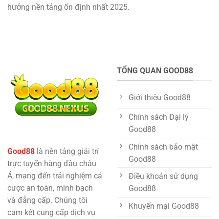
hưởng nền tảng ổn định nhất 2025.
TỔNG QUAN GOOD88
Giới thiệu Good88
Chính sách Đại lý
Good88
Chính sách bảo mật
Good88
là nền tảng giải trí
Good88
trực tuyến hàng đầu châu
Á, mang đến trải nghiệm cá
Điều khoản sử dụng
cược an toàn, minh bạch
Good88
và đẳng cấp. Chúng tôi
Khuyến mại Good88
cam kết cung cấp dịch vụ